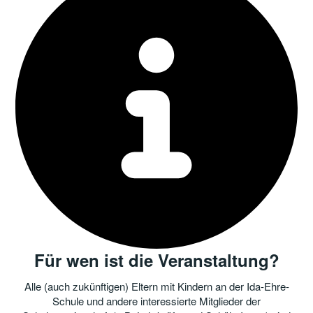
Für wen ist die Veranstaltung?
Alle (auch zukünftigen) Eltern mit Kindern an der Ida-Ehre-
Schule und andere interessierte Mitglieder der