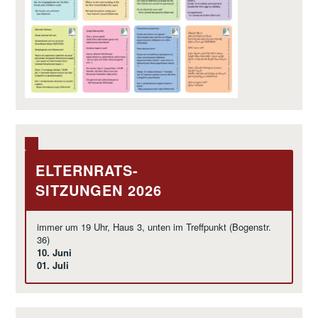
ELTERNRATS-
SITZUNGEN 2026
immer um 19 Uhr, Haus 3, unten im Treffpunkt (Bogenstr.
36)
10. Juni
01. Juli