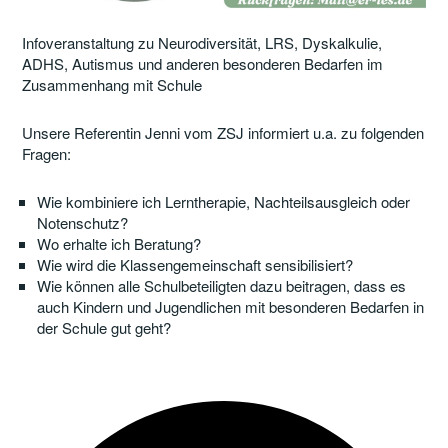
Infoveranstaltung zu Neurodiversität, LRS, Dyskalkulie,
ADHS, Autismus und anderen besonderen Bedarfen im
Zusammenhang mit Schule
Unsere Referentin Jenni vom ZSJ informiert u.a. zu folgenden
Fragen:
Wie kombiniere ich Lerntherapie, Nachteilsausgleich oder
Notenschutz?
Wo erhalte ich Beratung?
Wie wird die Klassengemeinschaft sensibilisiert?
Wie können alle Schulbeteiligten dazu beitragen, dass es
auch Kindern und Jugendlichen mit besonderen Bedarfen in
der Schule gut geht?