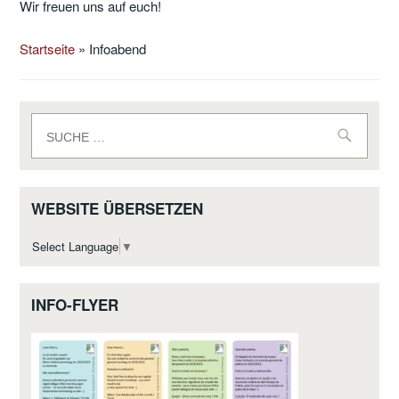
Wir freuen uns auf euch!
Startseite
»
Infoabend
Suche
nach:
WEBSITE ÜBERSETZEN
Select Language
▼
INFO-FLYER