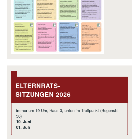
ELTERNRATS-
SITZUNGEN 2026
immer um 19 Uhr, Haus 3, unten im Treffpunkt (Bogenstr.
36)
10. Juni
01. Juli