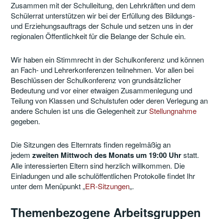
Zusammen mit der Schulleitung, den Lehrkräften und dem
Schülerrat unterstützen wir bei der Erfüllung des Bildungs-
und Erziehungsauftrags der Schule und setzen uns in der
regionalen Öffentlichkeit für die Belange der Schule ein.
Wir haben ein Stimmrecht in der Schulkonferenz und können
an Fach- und Lehrerkonferenzen teilnehmen. Vor allen bei
Beschlüssen der Schulkonferenz von grundsätzlicher
Bedeutung und vor einer etwaigen Zusammenlegung und
Teilung von Klassen und Schulstufen oder deren Verlegung an
andere Schulen ist uns die Gelegenheit zur
Stellungnahme
gegeben.
Die Sitzungen des Elternrats finden regelmäßig an
jedem
zweiten Mittwoch des Monats um 19:00 Uhr
statt.
Alle interessierten Eltern sind herzlich willkommen. Die
Einladungen und alle schulöffentlichen Protokolle findet Ihr
unter dem Menüpunkt „
ER-Sitzungen
„.
Themenbezogene Arbeitsgruppen