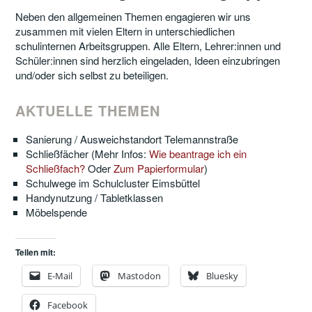
Neben den allgemeinen Themen engagieren wir uns
zusammen mit vielen Eltern in unterschiedlichen
schulinternen Arbeitsgruppen. Alle Eltern, Lehrer:innen und
Schüler:innen sind herzlich eingeladen, Ideen einzubringen
und/oder sich selbst zu beteiligen.
AKTUELLE THEMEN
Sanierung / Ausweichstandort Telemannstraße
Schließfächer (Mehr Infos:
Wie beantrage ich ein
Schließfach?
Oder
Zum Papierformular
)
Schulwege im Schulcluster Eimsbüttel
Handynutzung / Tabletklassen
Möbelspende
Teilen mit:
E-Mail
Mastodon
Bluesky
Facebook