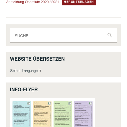
Anmeldung Oberstufe 2020 / 2021
HERUNTERLADEN
Suche
nach:
WEBSITE ÜBERSETZEN
Select Language
▼
INFO-FLYER