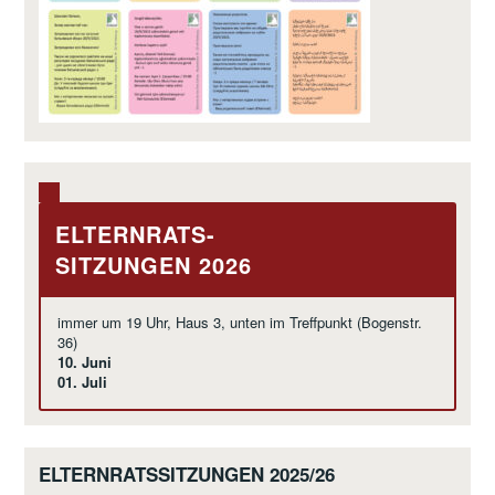
ELTERNRATS-
SITZUNGEN 2026
immer um 19 Uhr, Haus 3, unten im Treffpunkt (Bogenstr.
36)
10. Juni
01. Juli
ELTERNRATSSITZUNGEN 2025/26