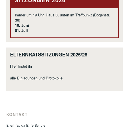
immer um 19 Uhr, Haus 3, unten im Treffpunkt (Bogenstr.
36)
10. Juni
01. Juli
ELTERNRATSSITZUNGEN 2025/26
Hier findet ihr
alle Einladungen und Protokolle
KONTAKT
Elternrat Ida Ehre Schule