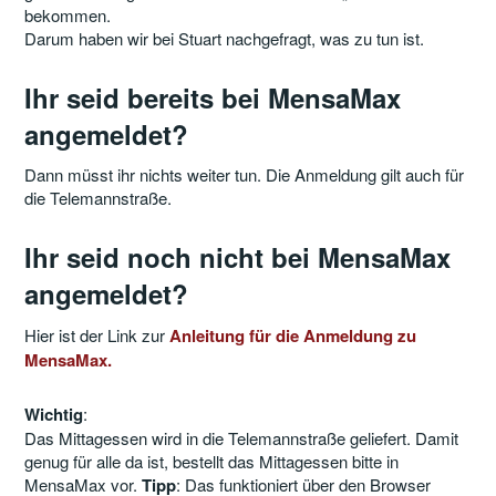
bekommen.
Darum haben wir bei Stuart nachgefragt, was zu tun ist.
Ihr seid bereits bei MensaMax
angemeldet?
Dann müsst ihr nichts weiter tun. Die Anmeldung gilt auch für
die Telemannstraße.
Ihr seid noch nicht bei MensaMax
angemeldet?
Hier ist der Link zur
Anleitung für die Anmeldung zu
MensaMax.
Wichtig
:
Das Mittagessen wird in die Telemannstraße geliefert. Damit
genug für alle da ist, bestellt das Mittagessen bitte in
MensaMax vor.
Tipp
: Das funktioniert über den Browser