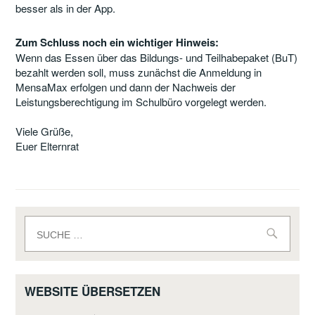
besser als in der App.
Zum Schluss noch ein wichtiger Hinweis:
Wenn das Essen über das Bildungs- und Teilhabepaket (BuT)
bezahlt werden soll, muss zunächst die Anmeldung in
MensaMax erfolgen und dann der Nachweis der
Leistungsberechtigung im Schulbüro vorgelegt werden.
Viele Grüße,
Euer Elternrat
Suche
nach:
WEBSITE ÜBERSETZEN