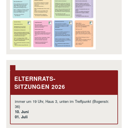
ELTERNRATS-
SITZUNGEN 2026
immer um 19 Uhr, Haus 3, unten im Treffpunkt (Bogenstr.
36)
10. Juni
01. Juli