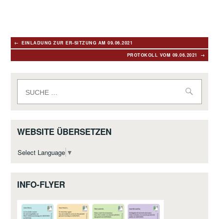
Beitragsnavigation
EINLADUNG ZUR ER-SITZUNG AM 09.06.2021
PROTOKOLL VOM 09.06.2021
Suche
nach:
WEBSITE ÜBERSETZEN
Select Language
▼
INFO-FLYER