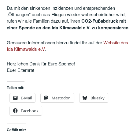
Da mit den sinkenden Inzidenzen und entsprechenden
„Öffnungen“ auch das Fliegen wieder wahrscheinlicher wird,
rufen wir alle Familien dazu auf, ihren
CO2-Fußabdruck mit
einer Spende an den Ida Klimawald e.V. zu kompensieren
.
Genauere Informationen hierzu findet Ihr auf der
Website des
Ida Klimawalds e.V
.
Herzlichen Dank für Eure Spende!
Euer Elternrat
Teilen mit:
E-Mail
Mastodon
Bluesky
Facebook
Gefällt mir: