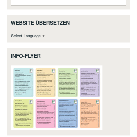
WEBSITE ÜBERSETZEN
Select Language
▼
INFO-FLYER