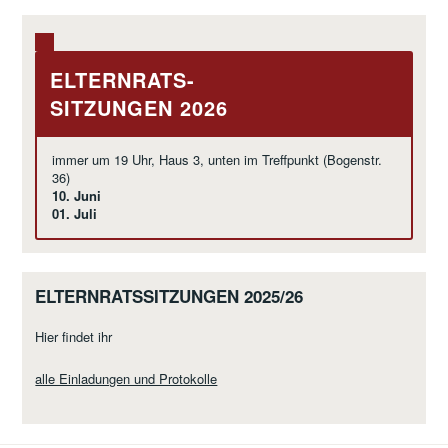
ELTERNRATS-
SITZUNGEN 2026
immer um 19 Uhr, Haus 3, unten im Treffpunkt (Bogenstr.
36)
10. Juni
01. Juli
ELTERNRATSSITZUNGEN 2025/26
Hier findet ihr
alle Einladungen und Protokolle