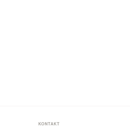
KONTAKT