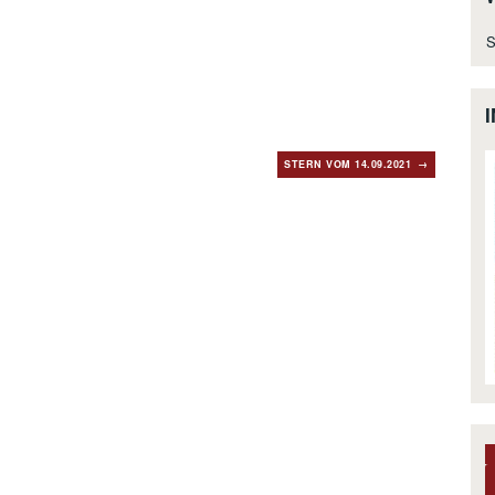
S
STERN VOM 14.09.2021