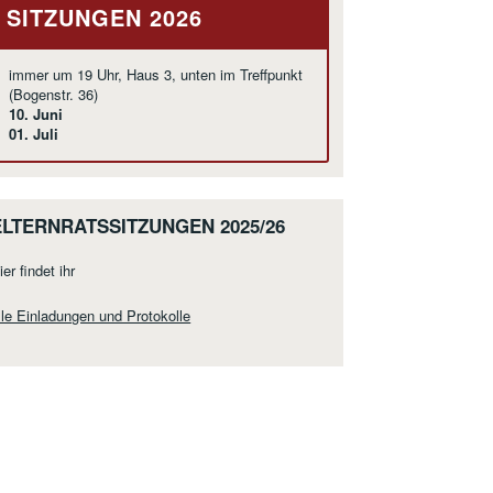
SITZUNGEN 2026
immer um 19 Uhr, Haus 3, unten im Treffpunkt
(Bogenstr. 36)
10. Juni
01. Juli
ELTERNRATSSITZUNGEN 2025/26
ier findet ihr
lle Einladungen und Protokolle