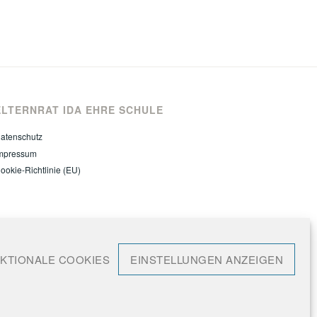
ELTERNRAT IDA EHRE SCHULE
atenschutz
mpressum
ookie-Richtlinie (EU)
KTIONALE COOKIES
EINSTELLUNGEN ANZEIGEN