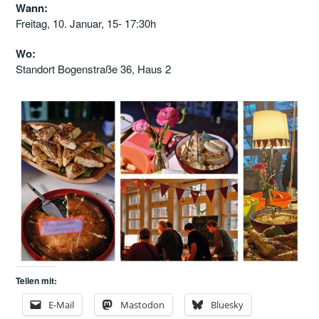
Wann:
Freitag, 10. Januar, 15- 17:30h
Wo:
Standort Bogenstraße 36, Haus 2
Teilen mit:
E-Mail
Mastodon
Bluesky