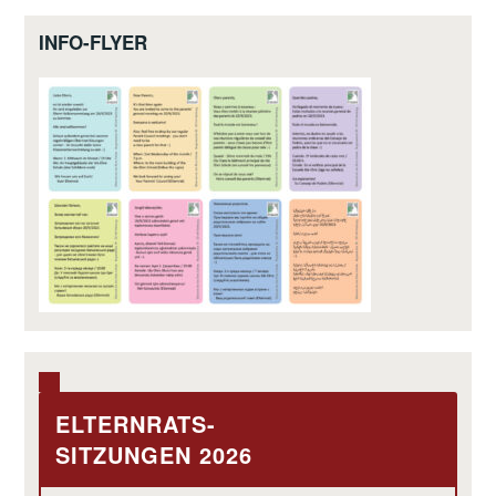
INFO-FLYER
ELTERNRATS-
SITZUNGEN 2026