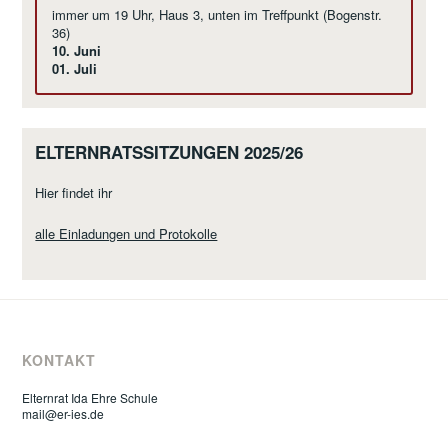
immer um 19 Uhr, Haus 3, unten im Treffpunkt (Bogenstr.
36)
10. Juni
01. Juli
ELTERNRATSSITZUNGEN 2025/26
Hier findet ihr
alle Einladungen und Protokolle
KONTAKT
Elternrat Ida Ehre Schule
mail@er-ies.de