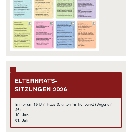
ELTERNRATS-
SITZUNGEN 2026
immer um 19 Uhr, Haus 3, unten im Treffpunkt (Bogenstr.
36)
10. Juni
01. Juli