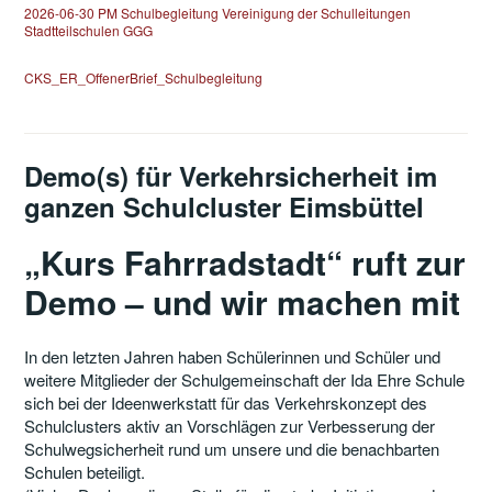
2026-06-30 PM Schulbegleitung Vereinigung der Schulleitungen
Stadtteilschulen GGG
CKS_ER_OffenerBrief_Schulbegleitung
Demo(s) für Verkehrsicherheit im
ganzen Schulcluster Eimsbüttel
„Kurs Fahrradstadt“ ruft zur
Demo – und wir machen mit
In den letzten Jahren haben Schülerinnen und Schüler und
weitere Mitglieder der Schulgemeinschaft der Ida Ehre Schule
sich bei der Ideenwerkstatt für das Verkehrskonzept des
Schulclusters aktiv an Vorschlägen zur Verbesserung der
Schulwegsicherheit rund um unsere und die benachbarten
Schulen beteiligt.