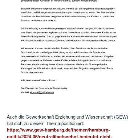
Auch die Gewerkschaft Erziehung und Wissenschaft (GEW)
hat sich zu diesem Thema positioniert:
https://www.gew-hamburg.de/themen/hamburg-
politik/2024-06/neutralitaetsgebot-bedeutet-nicht-