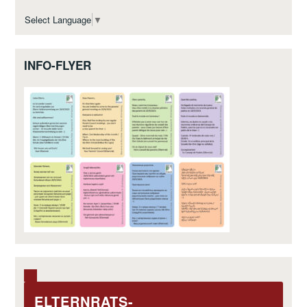
Select Language
▼
INFO-FLYER
ELTERNRATS-