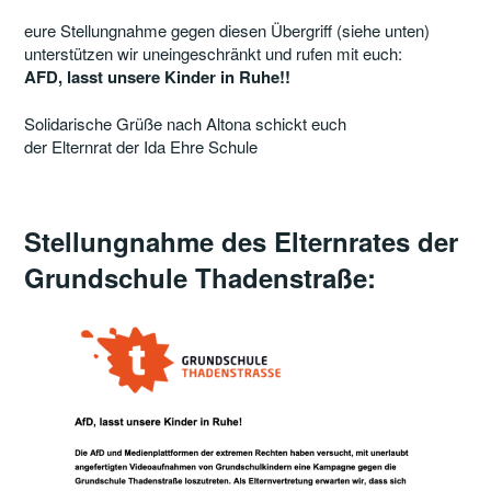
eure Stellungnahme gegen diesen Übergriff (siehe unten)
unterstützen wir uneingeschränkt und rufen mit euch:
AFD, lasst unsere Kinder in Ruhe!!
Solidarische Grüße nach Altona schickt euch
der Elternrat der Ida Ehre Schule
Stellungnahme des Elternrates der
Grundschule Thadenstraße: