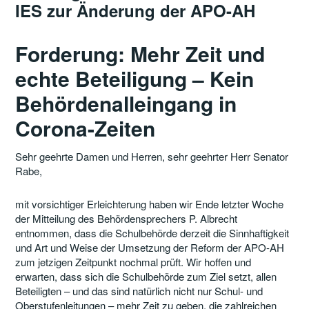
IES zur Änderung der APO-AH
Forderung: Mehr Zeit und
echte Beteiligung – Kein
Behördenalleingang in
Corona-Zeiten
Sehr geehrte Damen und Herren, sehr geehrter Herr Senator
Rabe,
mit vorsichtiger Erleichterung haben wir Ende letzter Woche
der Mitteilung des Behördensprechers P. Albrecht
entnommen, dass die Schulbehörde derzeit die Sinnhaftigkeit
und Art und Weise der Umsetzung der Reform der APO-AH
zum jetzigen Zeitpunkt nochmal prüft. Wir hoffen und
erwarten, dass sich die Schulbehörde zum Ziel setzt, allen
Beteiligten – und das sind natürlich nicht nur Schul- und
Oberstufenleitungen – mehr Zeit zu geben, die zahlreichen