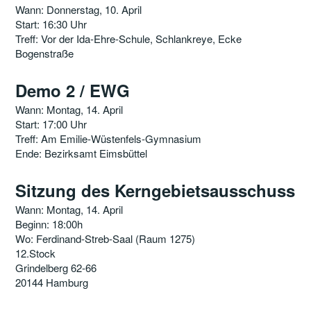
Wann: Donnerstag, 10. April
Start: 16:30 Uhr
Treff: Vor der Ida-Ehre-Schule, Schlankreye, Ecke
Bogenstraße
Demo 2 / EWG
Wann: Montag, 14. April
Start: 17:00 Uhr
Treff: Am Emilie-Wüstenfels-Gymnasium
Ende: Bezirksamt Eimsbüttel
Sitzung des Kerngebietsausschuss
Wann: Montag, 14. April
Beginn: 18:00h
Wo: Ferdinand-Streb-Saal (Raum 1275)
12.Stock
Grindelberg 62-66
20144 Hamburg