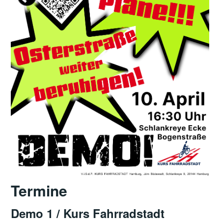
Termine
Demo 1 / Kurs Fahrradstadt