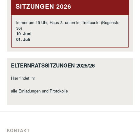
SITZUNGEN 2026
immer um 19 Uhr, Haus 3, unten im Treffpunkt (Bogenstr.
36)
10. Juni
01. Juli
ELTERNRATSSITZUNGEN 2025/26
Hier findet ihr
alle Einladungen und Protokolle
KONTAKT