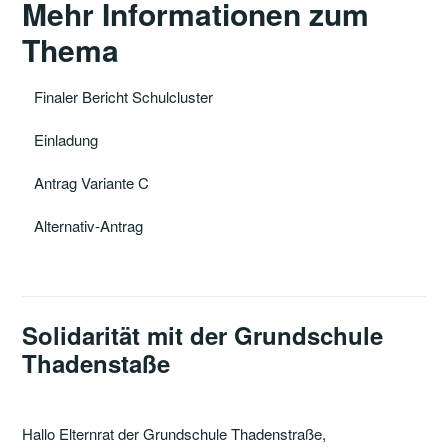
Mehr Informationen zum
Thema
Finaler Bericht Schulcluster
Einladung
Antrag Variante C
Alternativ-Antrag
Solidarität mit der Grundschule
Thadenstaße
Hallo Elternrat der Grundschule Thadenstraße,