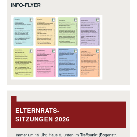
INFO-FLYER
ELTERNRATS-
SITZUNGEN 2026
immer um 19 Uhr, Haus 3, unten im Treffpunkt (Bogenstr.