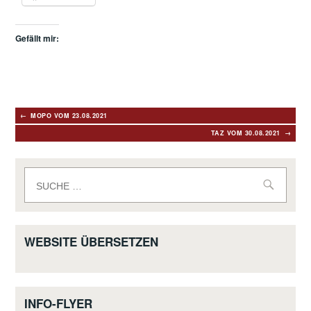
Gefällt mir:
Beitragsnavigation
MOPO VOM 23.08.2021
TAZ VOM 30.08.2021
Suche
nach:
WEBSITE ÜBERSETZEN
INFO-FLYER