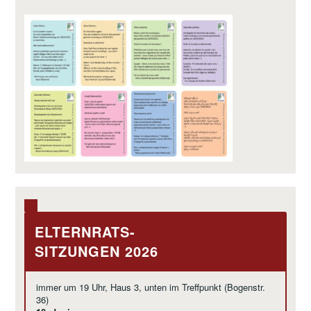
ELTERNRATS-
SITZUNGEN 2026
immer um 19 Uhr, Haus 3, unten im Treffpunkt (Bogenstr.
36)