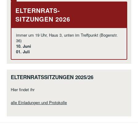
ELTERNRATS-
SITZUNGEN 2026
immer um 19 Uhr, Haus 3, unten im Treffpunkt (Bogenstr.
36)
10. Juni
01. Juli
ELTERNRATSSITZUNGEN 2025/26
Hier findet ihr
alle Einladungen und Protokolle