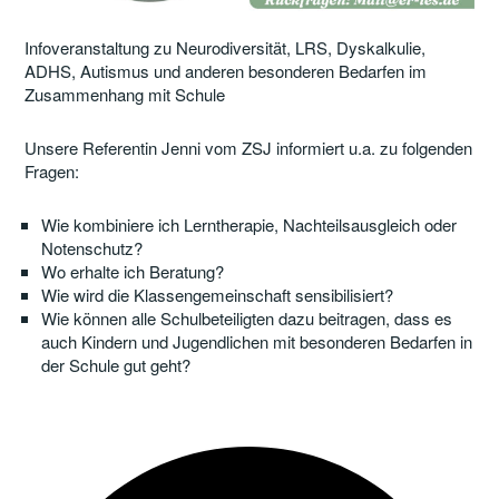
Infoveranstaltung zu Neurodiversität, LRS, Dyskalkulie,
ADHS, Autismus und anderen besonderen Bedarfen im
Zusammenhang mit Schule
Unsere Referentin Jenni vom ZSJ informiert u.a. zu folgenden
Fragen:
Wie kombiniere ich Lerntherapie, Nachteilsausgleich oder
Notenschutz?
Wo erhalte ich Beratung?
Wie wird die Klassengemeinschaft sensibilisiert?
Wie können alle Schulbeteiligten dazu beitragen, dass es
auch Kindern und Jugendlichen mit besonderen Bedarfen in
der Schule gut geht?