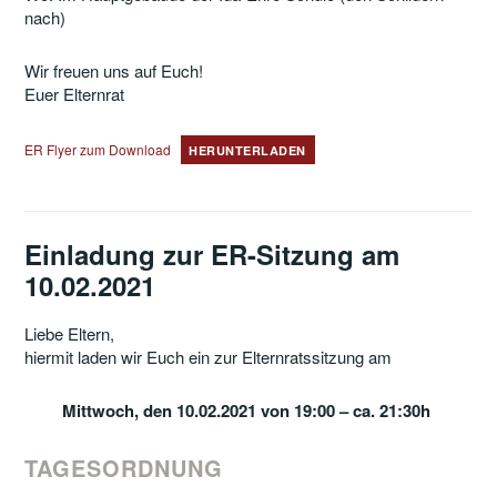
nach)
Wir freuen uns auf Euch!
Euer Elternrat
ER Flyer zum Download
HERUNTERLADEN
Einladung zur ER-Sitzung am
10.02.2021
Liebe Eltern,
hiermit laden wir Euch ein zur Elternratssitzung am
Mittwoch, den 10.02.2021 von 19:00 – ca. 21:30h
TAGESORDNUNG