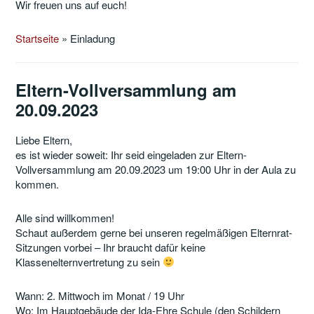
Wir freuen uns auf euch!
Startseite
»
Einladung
Eltern-Vollversammlung am
20.09.2023
Liebe Eltern,
es ist wieder soweit: Ihr seid eingeladen zur Eltern-
Vollversammlung am 20.09.2023 um 19:00 Uhr in der Aula zu
kommen.
Alle sind willkommen!
Schaut außerdem gerne bei unseren regelmäßigen Elternrat-
Sitzungen vorbei – Ihr braucht dafür keine
Klassenelternvertretung zu sein
Wann: 2. Mittwoch im Monat / 19 Uhr
Wo: Im Hauptgebäude der Ida-Ehre Schule (den Schildern