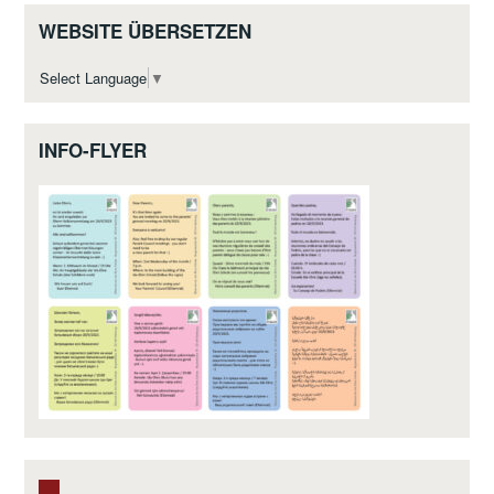
WEBSITE ÜBERSETZEN
Select Language
▼
INFO-FLYER