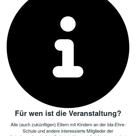
Für wen ist die Veranstaltung?
Alle (auch zukünftigen) Eltern mit Kindern an der Ida-Ehre-
Schule und andere interessierte Mitglieder der