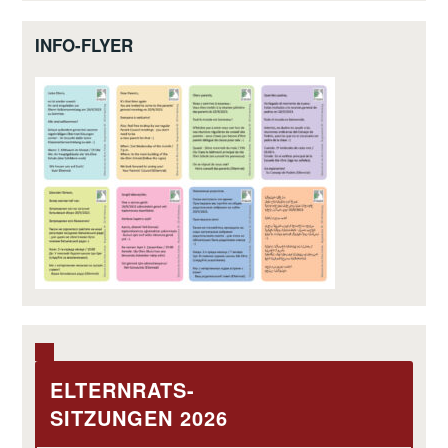
INFO-FLYER
ELTERNRATS-
SITZUNGEN 2026