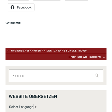
Facebook
Gefällt mir:
Beitragsnavigation
HYGIENEMASSNAHMEN AN DER IDA EHRE SCHULE 11/2020
HERZLICH WILLKOMMEN
Suche
nach:
WEBSITE ÜBERSETZEN
Select Language
▼