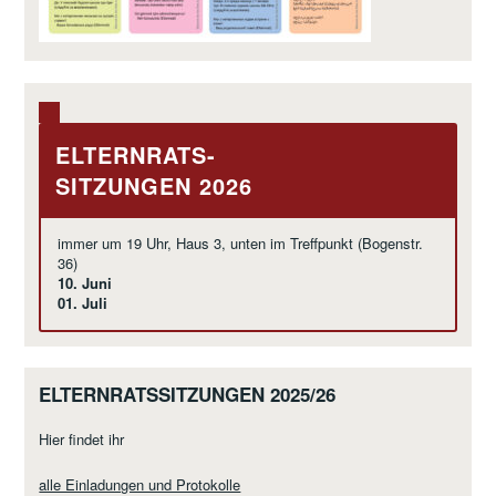
ELTERNRATS-
SITZUNGEN 2026
immer um 19 Uhr, Haus 3, unten im Treffpunkt (Bogenstr.
36)
10. Juni
01. Juli
ELTERNRATSSITZUNGEN 2025/26
Hier findet ihr
alle Einladungen und Protokolle