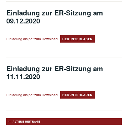
Einladung zur ER-Sitzung am
09.12.2020
Einladung als pdf zum Download
HERUNTERLADEN
Einladung zur ER-Sitzung am
11.11.2020
Einladung als pdf zum Download
HERUNTERLADEN
Beitragsnavigation
ÄLTERE BEITRÄGE