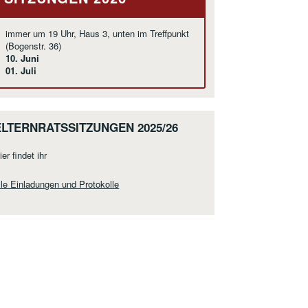
immer um 19 Uhr, Haus 3, unten im Treffpunkt
(Bogenstr. 36)
10. Juni
01. Juli
ELTERNRATSSITZUNGEN 2025/26
ier findet ihr
lle Einladungen und Protokolle