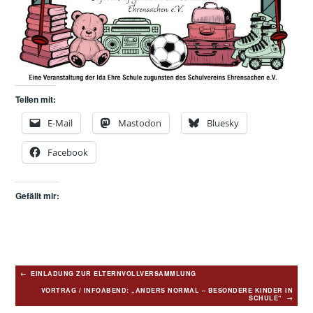
Teilen mit:
E-Mail
Mastodon
Bluesky
Facebook
Gefällt mir:
Beitragsnavigation
EINLADUNG ZUR ELTERNVOLLVERSAMMLUNG
VORTRAG / INFOABEND: „ANDERS NORMAL – BESONDERE KINDER IN
SCHULE“