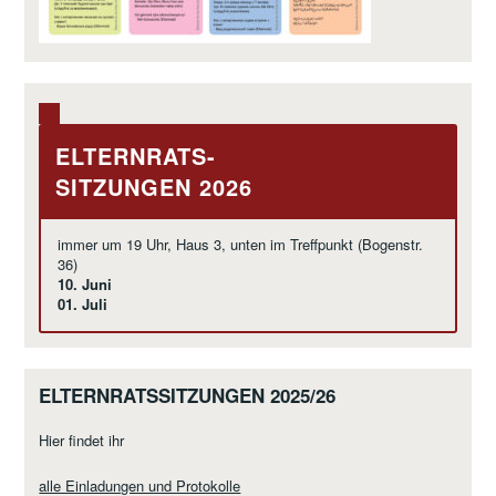
ELTERNRATS-
SITZUNGEN 2026
immer um 19 Uhr, Haus 3, unten im Treffpunkt (Bogenstr.
36)
10. Juni
01. Juli
ELTERNRATSSITZUNGEN 2025/26
Hier findet ihr
alle Einladungen und Protokolle