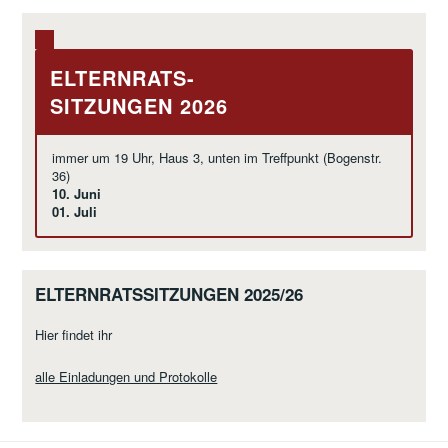
ELTERNRATS-
SITZUNGEN 2026
immer um 19 Uhr, Haus 3, unten im Treffpunkt (Bogenstr.
36)
10. Juni
01. Juli
ELTERNRATSSITZUNGEN 2025/26
Hier findet ihr
alle Einladungen und Protokolle