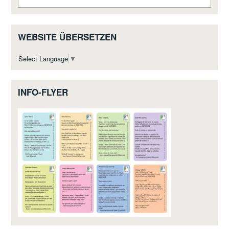
WEBSITE ÜBERSETZEN
Select Language
▼
INFO-FLYER