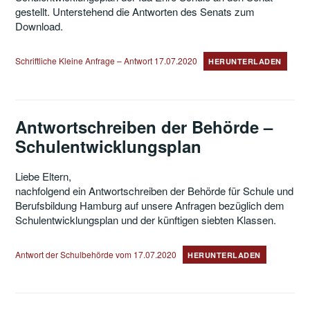
gestellt. Unterstehend die Antworten des Senats zum
Download.
Schriftliche Kleine Anfrage – Antwort 17.07.2020
HERUNTERLADEN
Antwortschreiben der Behörde –
Schulentwicklungsplan
Liebe Eltern,
nachfolgend ein Antwortschreiben der Behörde für Schule und
Berufsbildung Hamburg auf unsere Anfragen bezüglich dem
Schulentwicklungsplan und der künftigen siebten Klassen.
Antwort der Schulbehörde vom 17.07.2020
HERUNTERLADEN