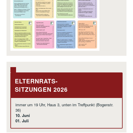
ELTERNRATS-
SITZUNGEN 2026
immer um 19 Uhr, Haus 3, unten im Treffpunkt (Bogenstr.
36)
10. Juni
01. Juli