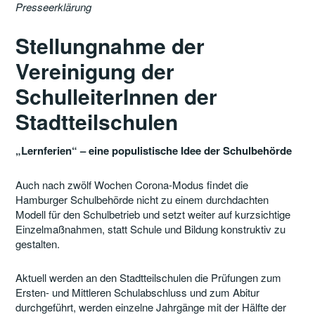
Presseerklärung
Stellungnahme der
Vereinigung der
SchulleiterInnen der
Stadtteilschulen
„Lernferien“ – eine populistische Idee der Schulbehörde
Auch nach zwölf Wochen Corona-Modus findet die
Hamburger Schulbehörde nicht zu einem durchdachten
Modell für den Schulbetrieb und setzt weiter auf kurzsichtige
Einzelmaßnahmen, statt Schule und Bildung konstruktiv zu
gestalten.
Aktuell werden an den Stadtteilschulen die Prüfungen zum
Ersten- und Mittleren Schulabschluss und zum Abitur
durchgeführt, werden einzelne Jahrgänge mit der Hälfte der