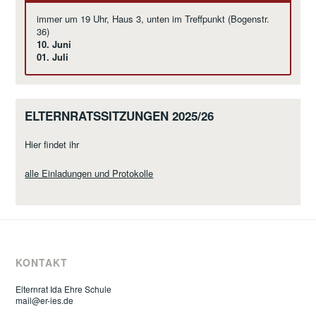
immer um 19 Uhr, Haus 3, unten im Treffpunkt (Bogenstr.
36)
10. Juni
01. Juli
ELTERNRATSSITZUNGEN 2025/26
Hier findet ihr
alle Einladungen und Protokolle
KONTAKT
Elternrat Ida Ehre Schule
mail@er-ies.de