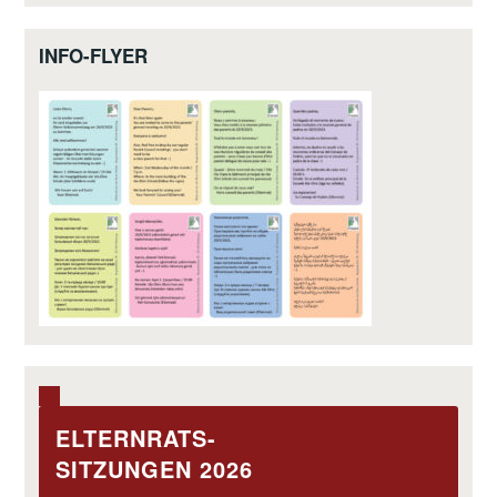
INFO-FLYER
ELTERNRATS-
SITZUNGEN 2026