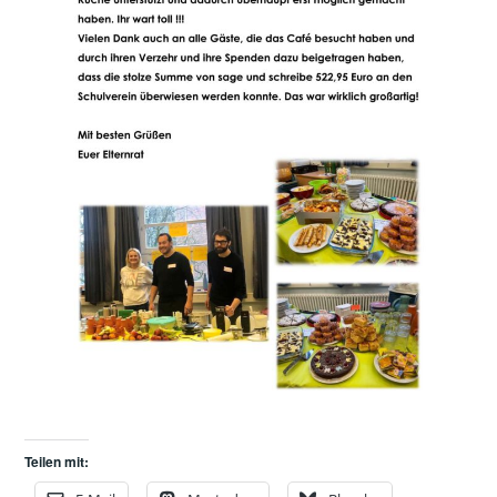
Teilen mit: